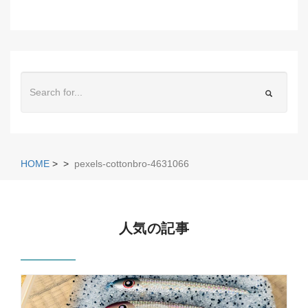
HOME
>
>
pexels-cottonbro-4631066
人気の記事