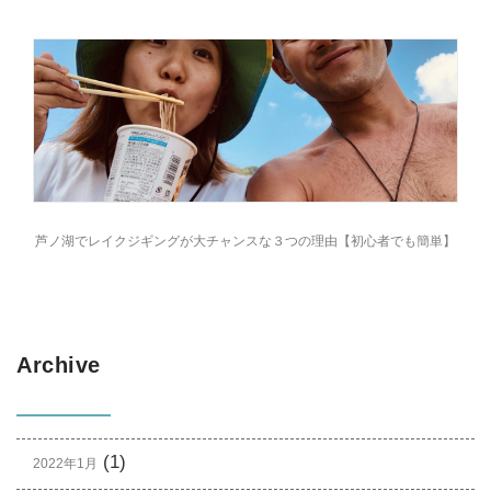
芦ノ湖でレイクジギングが大チャンスな３つの理由【初心者でも簡単】
Archive
(1)
2022年1月