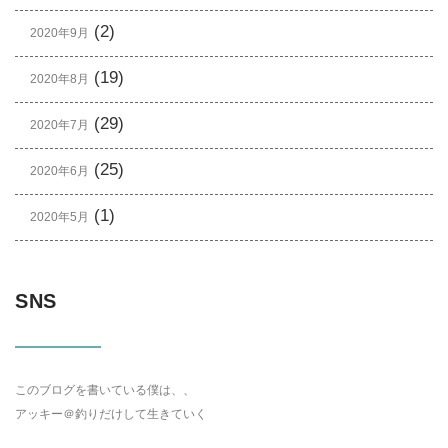
(2)
2020年9月
(19)
2020年8月
(29)
2020年7月
(25)
2020年6月
(1)
2020年5月
SNS
このブログを書いている僕は、、
アッキー＠釣りだけして生きていく