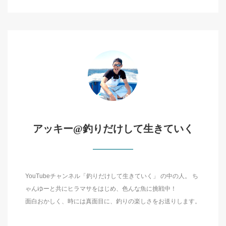
アッキー@釣りだけして生きていく
YouTubeチャンネル「釣りだけして生きていく」 の中の人。 ち
ゃんゆーと共にヒラマサをはじめ、色んな魚に挑戦中！
面白おかしく、時には真面目に、釣りの楽しさをお送りします。