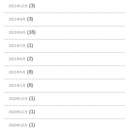
(3)
2021年12月
(3)
2021年9月
(16)
2021年8月
(1)
2021年7月
(2)
2021年6月
(8)
2021年5月
(6)
2021年1月
(1)
2020年12月
(1)
2020年11月
(1)
2020年10月