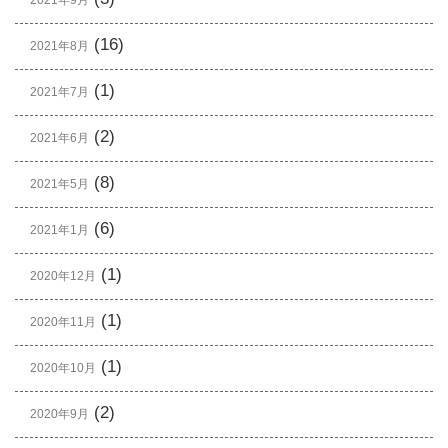
2021年9月
(16)
2021年8月
(1)
2021年7月
(2)
2021年6月
(8)
2021年5月
(6)
2021年1月
(1)
2020年12月
(1)
2020年11月
(1)
2020年10月
(2)
2020年9月