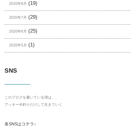
(19)
2020年8月
(29)
2020年7月
(25)
2020年6月
(1)
2020年5月
SNS
このブログを書いている僕は、、
アッキー＠釣りだけして生きていく
各SNSはコチラ↓