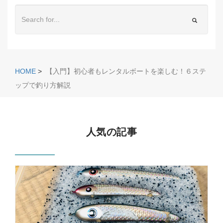
HOME
>
【入門】初心者もレンタルボートを楽しむ！６ステ
ップで釣り方解説
人気の記事