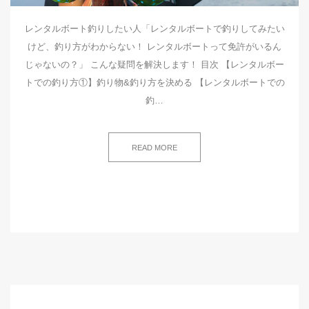
レンタルボート釣りしたい人「レンタルボートで釣りしてみたい
けど、釣り方がわからない！ レンタルボートって免許がいるん
じゃないの？」 こんな疑問を解決します！ 目次 【レンタルボー
トでの釣り方①】釣り物&釣り方を決める 【レンタルボートでの
釣…
READ MORE