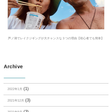
芦ノ湖でレイクジギングが大チャンスな３つの理由【初心者でも簡単】
Archive
(1)
2022年1月
(3)
2021年12月
(3)