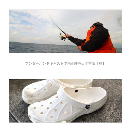
アンダーハンドキャストで飛距離を出す方法【船】