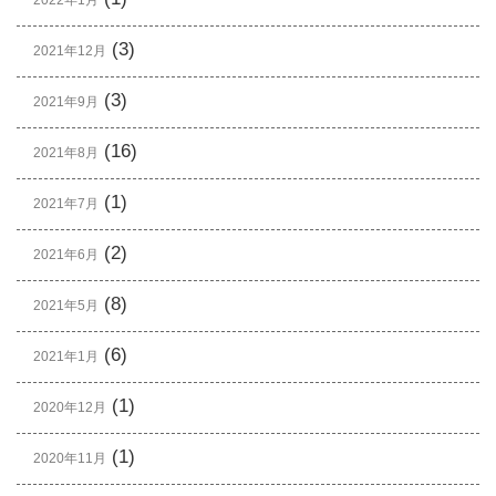
2022年1月
(3)
2021年12月
(3)
2021年9月
(16)
2021年8月
(1)
2021年7月
(2)
2021年6月
(8)
2021年5月
(6)
2021年1月
(1)
2020年12月
(1)
2020年11月