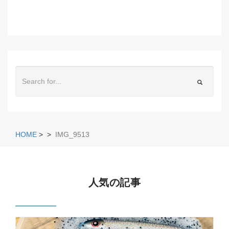
HOME
>
>
IMG_9513
人気の記事