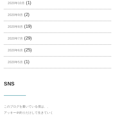
(1)
2020年10月
(2)
2020年9月
(19)
2020年8月
(29)
2020年7月
(25)
2020年6月
(1)
2020年5月
SNS
このブログを書いている僕は、、
アッキー＠釣りだけして生きていく