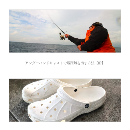
アンダーハンドキャストで飛距離を出す方法【船】