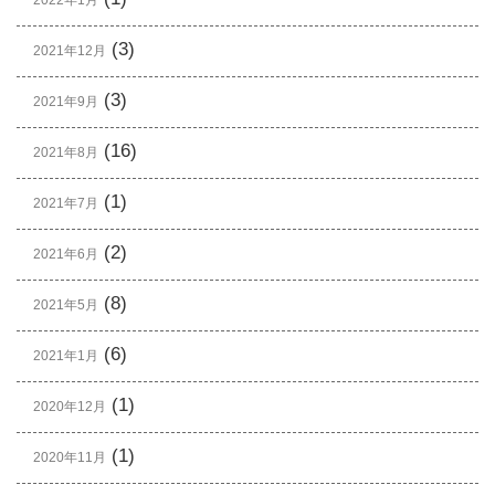
2022年1月
(3)
2021年12月
(3)
2021年9月
(16)
2021年8月
(1)
2021年7月
(2)
2021年6月
(8)
2021年5月
(6)
2021年1月
(1)
2020年12月
(1)
2020年11月