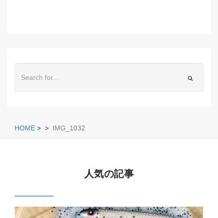
HOME
>
>
IMG_1032
人気の記事