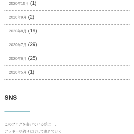
(1)
2020年10月
(2)
2020年9月
(19)
2020年8月
(29)
2020年7月
(25)
2020年6月
(1)
2020年5月
SNS
このブログを書いている僕は、、
アッキー＠釣りだけして生きていく