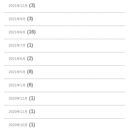
(3)
2021年12月
(3)
2021年9月
(16)
2021年8月
(1)
2021年7月
(2)
2021年6月
(8)
2021年5月
(6)
2021年1月
(1)
2020年12月
(1)
2020年11月
(1)
2020年10月