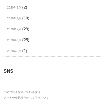
(2)
2020年9月
(19)
2020年8月
(29)
2020年7月
(25)
2020年6月
(1)
2020年5月
SNS
このブログを書いている僕は、、
アッキー＠釣りだけして生きていく