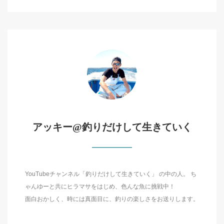
アッキー@釣りだけして生きていく
YouTubeチャンネル「釣りだけして生きていく」 の中の人。 ち
ゃんゆーと共にヒラマサをはじめ、色んな魚に挑戦中！
面白おかしく、時には真面目に、釣りの楽しさをお送りします。