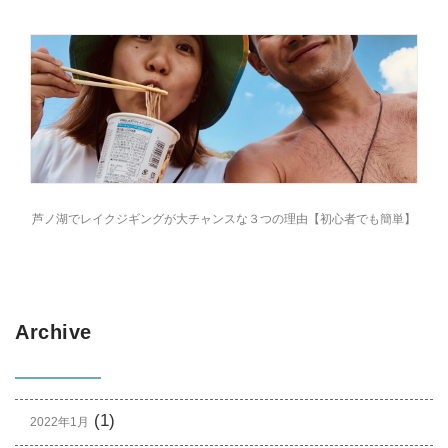
芦ノ湖でレイクジギングが大チャンスな３つの理由【初心者でも簡単】
Archive
(1)
2022年1月