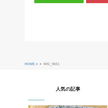
HOME
>
>
IMG_9651
人気の記事