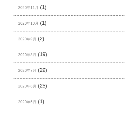
(1)
2020年11月
(1)
2020年10月
(2)
2020年9月
(19)
2020年8月
(29)
2020年7月
(25)
2020年6月
(1)
2020年5月