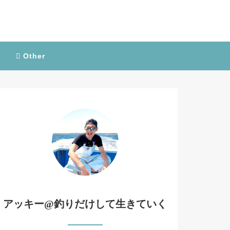
Other
アッキー@釣りだけして生きていく