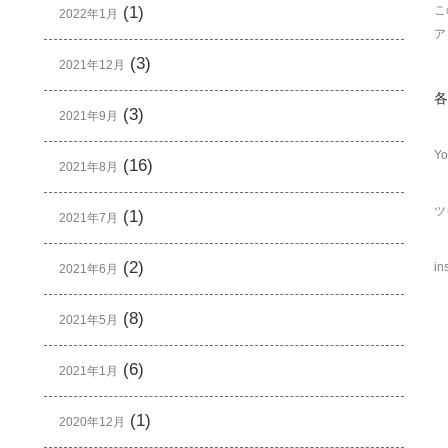
(1)
こ
2022年1月
ア
(3)
2021年12月
各
(3)
2021年9月
Yo
(16)
2021年8月
ツ
(1)
2021年7月
(2)
in
2021年6月
(8)
2021年5月
(6)
2021年1月
(1)
2020年12月