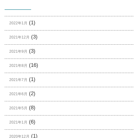
(1)
2022年1月
(3)
2021年12月
(3)
2021年9月
(16)
2021年8月
(1)
2021年7月
(2)
2021年6月
(8)
2021年5月
(6)
2021年1月
(1)
2020年12月