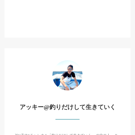
アッキー@釣りだけして生きていく