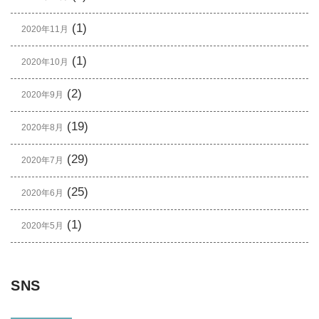
(1)
2020年11月
(1)
2020年10月
(2)
2020年9月
(19)
2020年8月
(29)
2020年7月
(25)
2020年6月
(1)
2020年5月
SNS