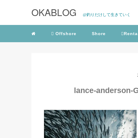
OKABLOG
@釣りだけして生きていく
Offshore
Shore
Renta
lance-anderson-