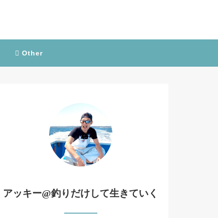
Other
アッキー@釣りだけして生きていく