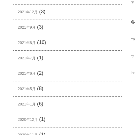
ア
(3)
2021年12月
各
(3)
2021年9月
Yo
(16)
2021年8月
ツ
(1)
2021年7月
(2)
in
2021年6月
(8)
2021年5月
(6)
2021年1月
(1)
2020年12月
(1)