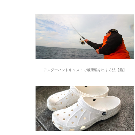
アンダーハンドキャストで飛距離を出す方法【船】