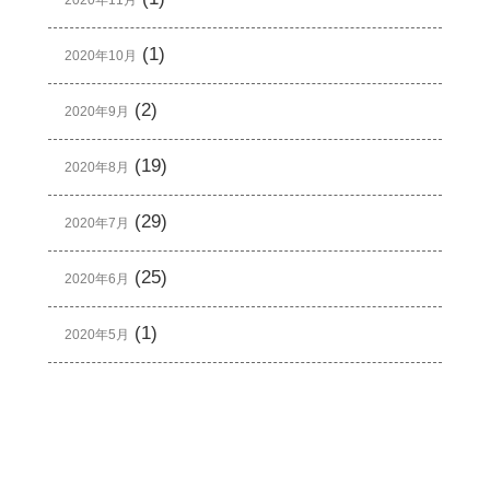
2020年11月
(1)
2020年10月
(2)
2020年9月
(19)
2020年8月
(29)
2020年7月
(25)
2020年6月
(1)
2020年5月