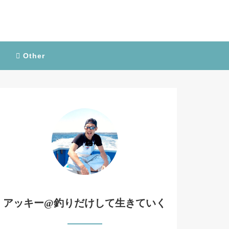
Other
アッキー@釣りだけして生きていく