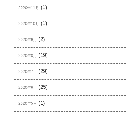
(1)
2020年11月
(1)
2020年10月
(2)
2020年9月
(19)
2020年8月
(29)
2020年7月
(25)
2020年6月
(1)
2020年5月