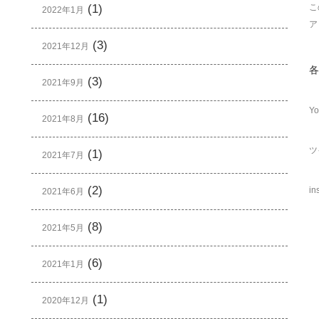
(1)
こ
2022年1月
ア
(3)
2021年12月
各
(3)
2021年9月
Yo
(16)
2021年8月
ツ
(1)
2021年7月
(2)
in
2021年6月
(8)
2021年5月
(6)
2021年1月
(1)
2020年12月