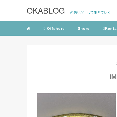
OKABLOG
@釣りだけして生きていく
Offshore
Shore
Renta
IM