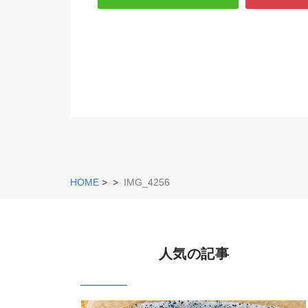
HOME
>
>
IMG_4256
人気の記事