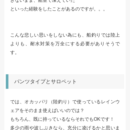
きないまま、船室で凍えていた
といった経験をしたことがあるのですが。。。
こんな悲しい思いをしない為にも、船釣りでは陸上
よりも、耐水対策を万全にする必要がありそうで
す。
パンツタイプとサロペット
では、オカッパリ（陸釣り）で使っているレインウ
ェアをそのまま使えばいいのでは？
もちろん、既に持っているならそれでもOKです！
多少の雨や波しぶきなら、充分に凌げるかと思いま