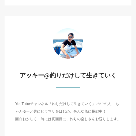
アッキー@釣りだけして生きていく
YouTubeチャンネル「釣りだけして生きていく」 の中の人。 ち
ゃんゆーと共にヒラマサをはじめ、色んな魚に挑戦中！
面白おかしく、時には真面目に、釣りの楽しさをお送りします。