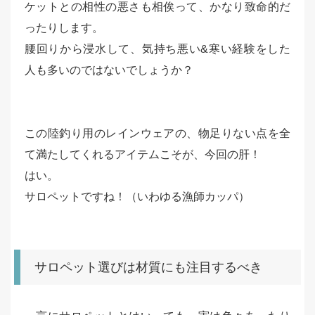
ケットとの相性の悪さも相俟って、かなり致命的だ
ったりします。
腰回りから浸水して、気持ち悪い&寒い経験をした
人も多いのではないでしょうか？
この陸釣り用のレインウェアの、物足りない点を全
て満たしてくれるアイテムこそが、今回の肝！
はい。
サロペットですね！（いわゆる漁師カッパ）
サロペット選びは材質にも注目するべき