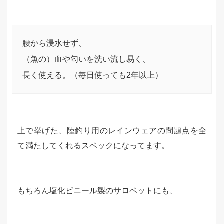
腰から浸水せず、
（魚の）血や匂いを洗い流し易く、
長く使える。（毎日使っても2年以上）
上で挙げた、陸釣り用のレインウェアの問題点を全
て満たしてくれるスペックになってます。
もちろん塩化ビニール製のサロペットにも、