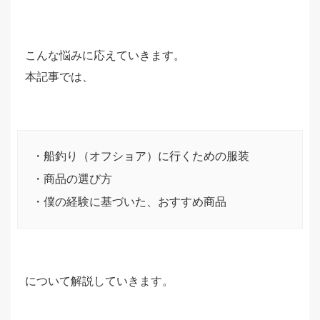
こんな悩みに応えていきます。
本記事では、
・船釣り（オフショア）に行くための服装
・商品の選び方
・僕の経験に基づいた、おすすめ商品
について解説していきます。