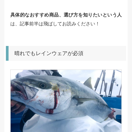
具体的なおすすめ商品、選び方を知りたいという人
は、記事前半は飛ばしてお読みください！
晴れでもレインウェアが必須