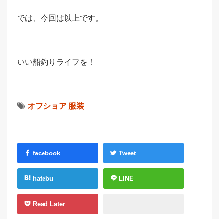
では、今回は以上です。
いい船釣りライフを！
オフショア
服装
facebook
Tweet
hatebu
LINE
Read Later