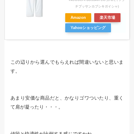
チブッサンカブシキガイシャ)
Amazon
楽天市場
Yahooショッピング
この辺りから選んでもらえれば間違いないと思いま
す。
あまり安価な商品だと、かなりゴワついたり、重く
て肩が凝ったり・・・。
値段と快適性が比例する感じですかね。