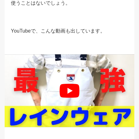
使うことはないでしょう。
YouTubeで、こんな動画も出しています。