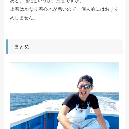
あと、追記というか、注意ですが、
上着はかなり着心地が悪いので、個人的にはおすす
めしません。
まとめ