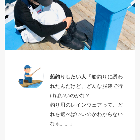
船釣りしたい人
「船釣りに誘わ
れたんだけど、どんな服装で行
けばいいのかな？
釣り用のレインウェアって、ど
れを選べばいいのかわからない
なぁ。。」