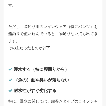
す。
ただし、陸釣り用のレインウェア（特にパンツ）を
船釣りで使い込んでいると、物足りない点も出てき
ます。
その主だったものが以下
浸水する（特に腰回りから）
（魚の）血や臭いが落ちない
耐水性がすぐ劣化する
特に、浸水に関しては、腰巻きタイプのライフジャ