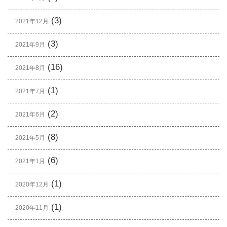
(3)
2021年12月
(3)
2021年9月
(16)
2021年8月
(1)
2021年7月
(2)
2021年6月
(8)
2021年5月
(6)
2021年1月
(1)
2020年12月
(1)
2020年11月