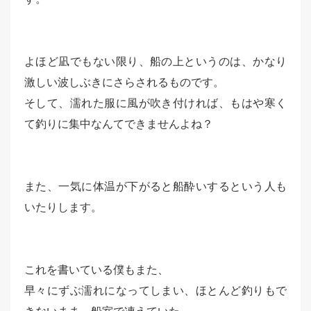
よほど凪でもない限り、船の上というのは、かなり
激しい波しぶきにさらされるものです。
そして、濡れた服に風が吹き付ければ、もはや寒く
て釣りに集中なんてできませんよね？
また、一気に体温が下がると船酔いするという人も
いたりします。
これを書いている僕もまた、
早々にずぶ濡れになってしまい、ほとんど釣りもで