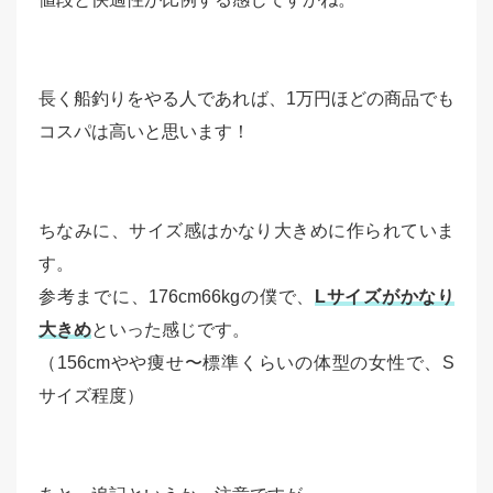
長く船釣りをやる人であれば、1万円ほどの商品でも
コスパは高いと思います！
ちなみに、サイズ感はかなり大きめに作られていま
す。
参考までに、176cm66kgの僕で、
Lサイズがかなり
大きめ
といった感じです。
（156cmやや痩せ〜標準くらいの体型の女性で、S
サイズ程度）