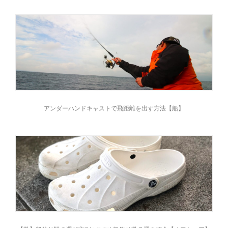
アンダーハンドキャストで飛距離を出す方法【船】