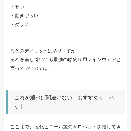
・寒い
・動きづらい
・ダサい
などのデメリットはありますが、
それを差し引いても最強の船釣り用レインウェアと
言っていいのでは？
これを選べば間違いない！おすすめサロペ
ット
ここまで、塩化ビニール製のサロペットを推してき