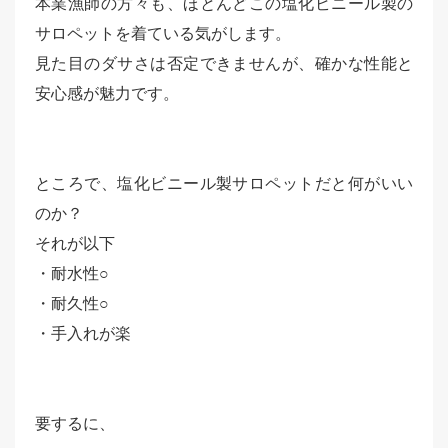
本業漁師の方々も、ほとんどこの塩化ビニール製の
サロペットを着ている気がします。
見た目のダサさは否定できませんが、確かな性能と
安心感が魅力です。
ところで、塩化ビニール製サロペットだと何がいい
のか？
それが以下
・耐水性○
・耐久性○
・手入れが楽
要するに、