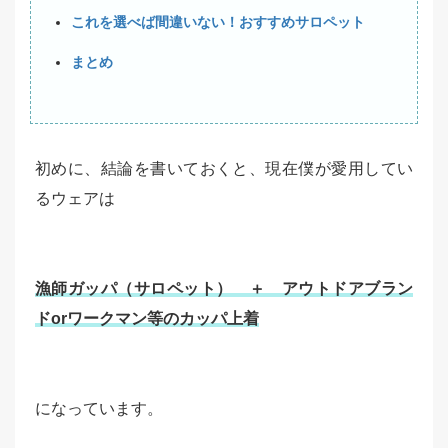
これを選べば間違いない！おすすめサロペット
まとめ
初めに、結論を書いておくと、現在僕が愛用してい
るウェアは
漁師ガッパ（サロペット） ＋ アウトドアブラン
ドorワークマン等のカッパ上着
になっています。