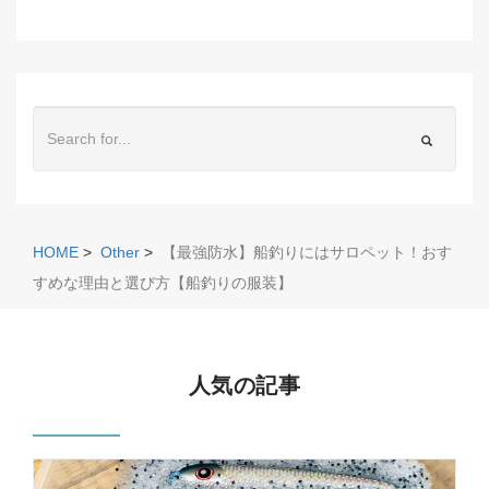
HOME
>
Other
>
【最強防水】船釣りにはサロペット！おす
すめな理由と選び方【船釣りの服装】
人気の記事