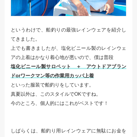
というわけで、船釣りの最強レインウェアを紹介し
てきました。
上でも書きましたが、塩化ビニール製のレインウェ
アの上着はかなり着心地が悪いので、僕は普段
塩化ビニール製サロペット ＋ アウトドアブラン
ドorワークマン等の作業用カッパ上着
といった服装で船釣りをしています。
真夏以外は、このスタイルでOKですね。
今のところ、個人的にはこれがベストです！
しばらくは、船釣り用レインウェアに無駄にお金を