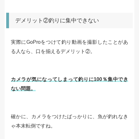
デメリット②釣りに集中できない
実際にGoProをつけて釣り動画を撮影したことがあ
る人なら、口を揃えるデメリット②。
カメラが気になってしまって釣りに100％集中でき
ない問題。
確かに、カメラをつけたばっかりに、魚が釣れなき
ゃ本末転倒ですね。