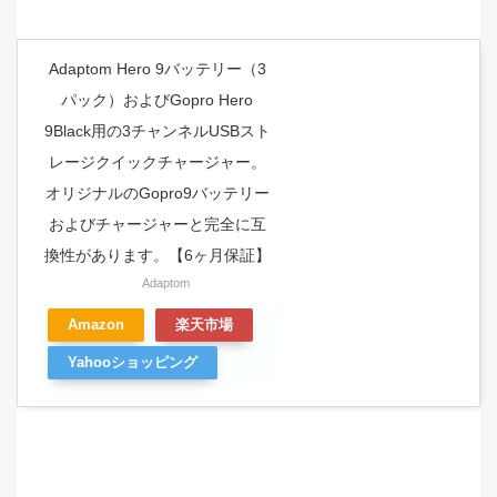
Adaptom Hero 9バッテリー（3
パック）およびGopro Hero
9Black用の3チャンネルUSBスト
レージクイックチャージャー。
オリジナルのGopro9バッテリー
およびチャージャーと完全に互
換性があります。【6ヶ月保証】
Adaptom
Amazon
楽天市場
Yahooショッピング