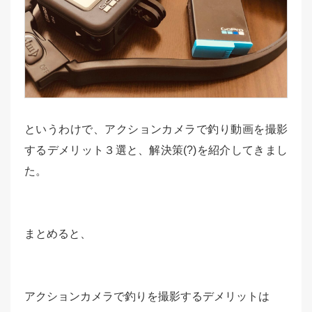
というわけで、アクションカメラで釣り動画を撮影
するデメリット３選と、解決策(?)を紹介してきまし
た。
まとめると、
アクションカメラで釣りを撮影するデメリットは