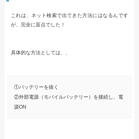
これは、ネット検索で出てきた方法にはなるんです
が、完全に盲点でした！
具体的な方法としては、、
①バッテリーを抜く
②外部電源（モバイルバッテリー）を接続し、電
源ON