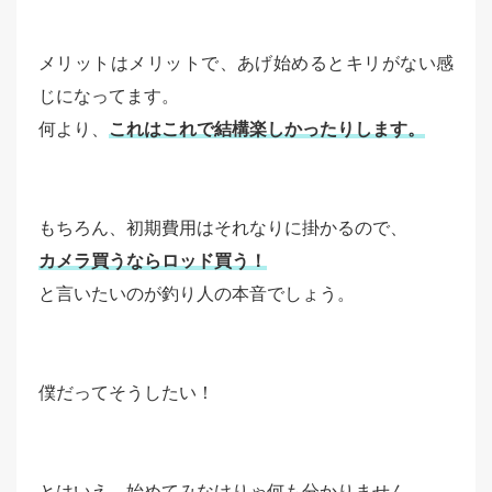
メリットはメリットで、あげ始めるとキリがない感
じになってます。
何より、
これはこれで結構楽しかったりします。
もちろん、初期費用はそれなりに掛かるので、
カメラ買うならロッド買う！
と言いたいのが釣り人の本音でしょう。
僕だってそうしたい！
とはいえ、始めてみなけりゃ何も分かりません。