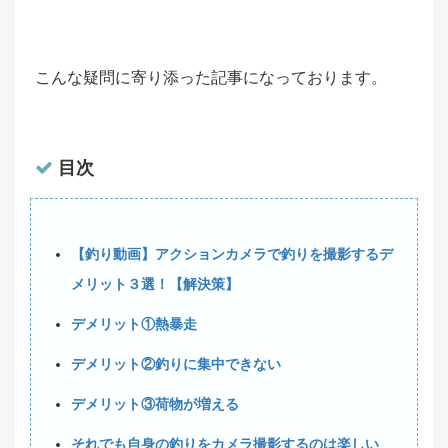
こんな疑問に寄り添った記事になっております。
目次
【釣り動画】アクションカメラで釣りを撮影するデ
メリット３選！【解決策】
デメリット①熱暴走
デメリット②釣りに集中できない
デメリット③荷物が増える
それでも自身の釣りをカメラ撮影するのは楽しい