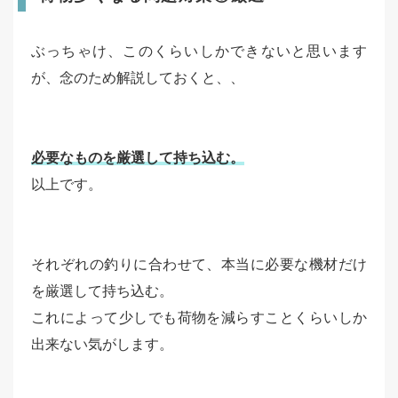
ぶっちゃけ、このくらいしかできないと思います
が、念のため解説しておくと、、
必要なものを厳選して持ち込む。
以上です。
それぞれの釣りに合わせて、本当に必要な機材だけ
を厳選して持ち込む。
これによって少しでも荷物を減らすことくらいしか
出来ない気がします。