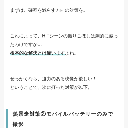
まずは、確率を減らす方向の対策を。
これによって、HITシーンの撮りこぼしは劇的に減っ
たわけですが…
根本的な解決とは違います
よね。
せっかくなら、迫力のある映像が欲しい！
ということで、次に打った対策が以下。
熱暴走対策②モバイルバッテリーのみで
撮影