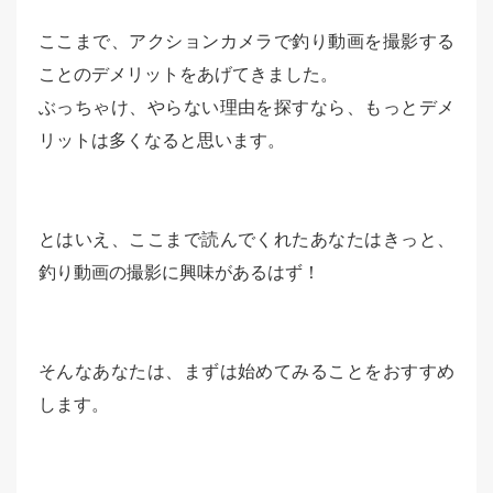
ここまで、アクションカメラで釣り動画を撮影する
ことのデメリットをあげてきました。
ぶっちゃけ、やらない理由を探すなら、もっとデメ
リットは多くなると思います。
とはいえ、ここまで読んでくれたあなたはきっと、
釣り動画の撮影に興味があるはず！
そんなあなたは、まずは始めてみることをおすすめ
します。