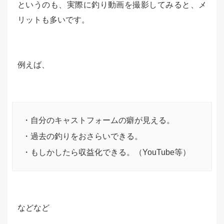
というのも、実際に釣り動画を撮影してみると、メ
リットも多いです。
例えば、
・自分のキャストフォームの癖が見える。
・過去の釣りをおさらいできる。
・もしかしたら収益化できる。（YouTube等）
などなど