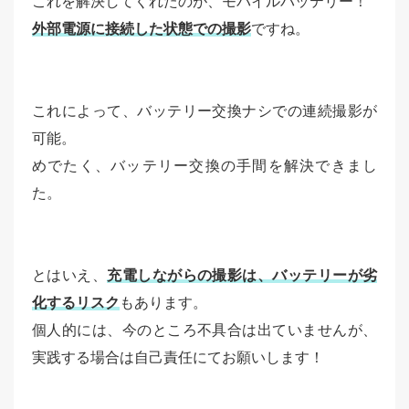
これを解決してくれたのが、モバイルバッテリー！
外部電源に接続した状態での撮影
ですね。
これによって、バッテリー交換ナシでの連続撮影が
可能。
めでたく、バッテリー交換の手間を解決できまし
た。
とはいえ、
充電しながらの撮影は、バッテリーが劣
化するリスク
もあります。
個人的には、今のところ不具合は出ていませんが、
実践する場合は自己責任にてお願いします！