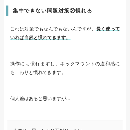
集中できない問題対策②慣れる
これは対策でもなんでもないんですが、
長く使って
いれば自然と慣れてきます。
操作にも慣れますし、ネックマウントの違和感に
も、わりと慣れてきます。
個人差はあると思いますが…