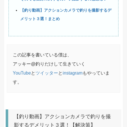
【釣り動画】アクションカメラで釣りを撮影するデ
メリット３選！まとめ
この記事を書いている僕は、
アッキー@釣りだけして生きていく
YouTube
と
ツイッター
と
instagram
もやっていま
す。
【釣り動画】アクションカメラで釣りを撮
影するデメリット３選！【解決策】