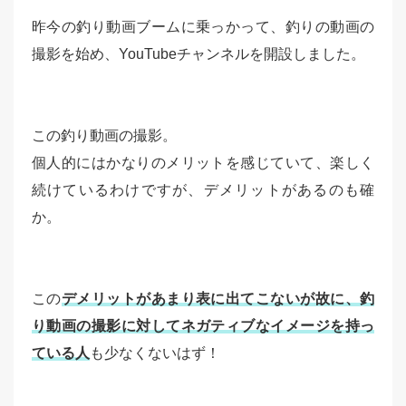
昨今の釣り動画ブームに乗っかって、釣りの動画の
撮影を始め、YouTubeチャンネルを開設しました。
この釣り動画の撮影。
個人的にはかなりのメリットを感じていて、楽しく
続けているわけですが、デメリットがあるのも確
か。
この
デメリットがあまり表に出てこないが故に、釣
り動画の撮影に対してネガティブなイメージを持っ
ている人
も少なくないはず！