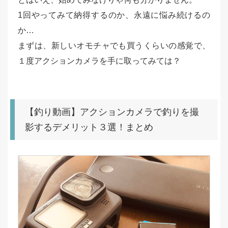
1回やってみて納得するのか、永遠に悩み続けるの
か…
まずは、新しいオモチャでも買うくらいの感覚で、
１度アクションカメラを手に取ってみては？
【釣り動画】アクションカメラで釣りを撮
影するデメリット３選！まとめ