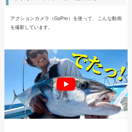
アクションカメラ（GoPro）を使って、こんな動画
を撮影しています。