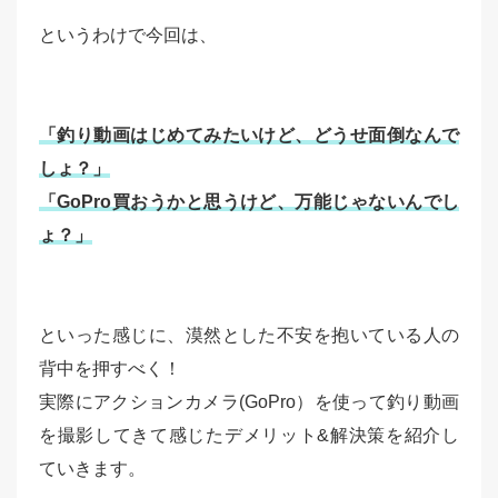
というわけで今回は、
「釣り動画はじめてみたいけど、どうせ面倒なんで
しょ？」
「GoPro買おうかと思うけど、万能じゃないんでし
ょ？」
といった感じに、漠然とした不安を抱いている人の
背中を押すべく！
実際にアクションカメラ(GoPro）を使って釣り動画
を撮影してきて感じたデメリット&解決策を紹介し
ていきます。