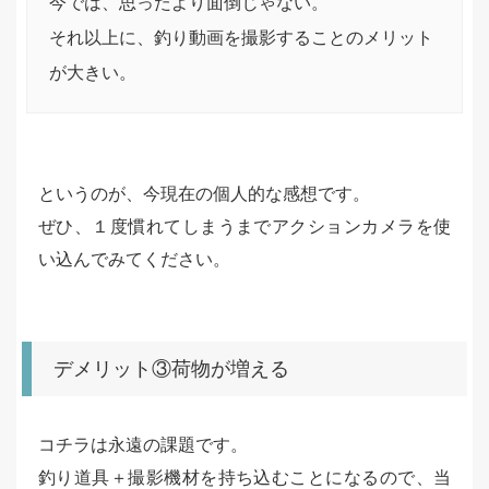
今では、思ったより面倒じゃない。
それ以上に、釣り動画を撮影することのメリット
が大きい。
というのが、今現在の個人的な感想です。
ぜひ、１度慣れてしまうまでアクションカメラを使
い込んでみてください。
デメリット③荷物が増える
コチラは永遠の課題です。
釣り道具＋撮影機材を持ち込むことになるので、当