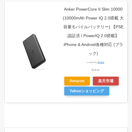
Anker PowerCore II Slim 10000
(10000mAh Power IQ 2.0搭載 大
容量モバイルバッテリー) 【PSE
認証済 / PowerIQ 2.0搭載】
iPhone & Android各種対応 (ブラ
ック)
created by
Rinker
Anker
Amazon
楽天市場
Yahooショッピング