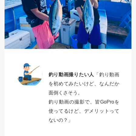
釣り動画撮りたい人
「釣り動画
を初めてみたいけど、なんだか
面倒くさそう。
釣り動画の撮影で、皆GoProを
使ってるけど、デメリットって
ないの？」