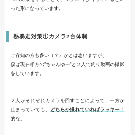
った形になっています。
熱暴走対策①カメラ2台体制
ご存知の方も多い（？）かとは思いますが、
僕は現在相方の”ちゃんゆー”と２人で釣り動画の撮影
をしています。
２人がそれぞれカメラを回すことによって、一方が
止まっていても、
どちらか撮れていればラッキー！
的な。