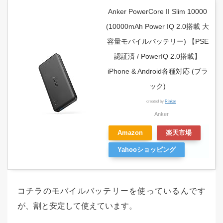
Anker PowerCore II Slim 10000
(10000mAh Power IQ 2.0搭載 大
容量モバイルバッテリー) 【PSE
認証済 / PowerIQ 2.0搭載】
iPhone & Android各種対応 (ブラ
ック)
created by
Rinker
Anker
Amazon
楽天市場
Yahooショッピング
コチラのモバイルバッテリーを使っているんです
が、割と安定して使えています。