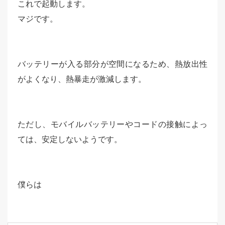
これで起動します。
マジです。
バッテリーが入る部分が空間になるため、熱放出性
がよくなり、熱暴走が激減します。
ただし、モバイルバッテリーやコードの接触によっ
ては、安定しないようです。
僕らは