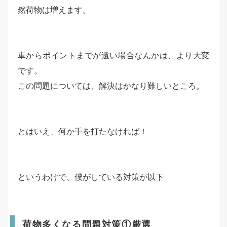
然荷物は増えます。
車からポイントまでが遠い場合なんかは、より大変
です。
この問題については、解決はかなり難しいところ。
とはいえ、何か手を打たなければ！
というわけで、僕がしている対策が以下
荷物多くなる問題対策①厳選