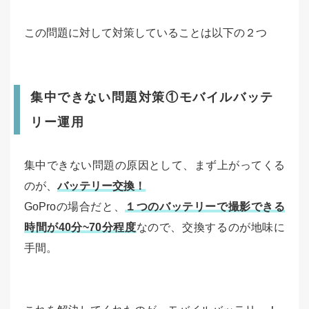
この問題に対して対策していることは以下の２つ
集中できない問題対策①モバイルバッテ
リー運用
集中できない問題の原因として、まず上がってくる
のが、
バッテリー交換！
GoProの場合だと、
１つのバッテリーで撮影できる
時間が40分~70分程度
なので、交換するのが地味に
手間。