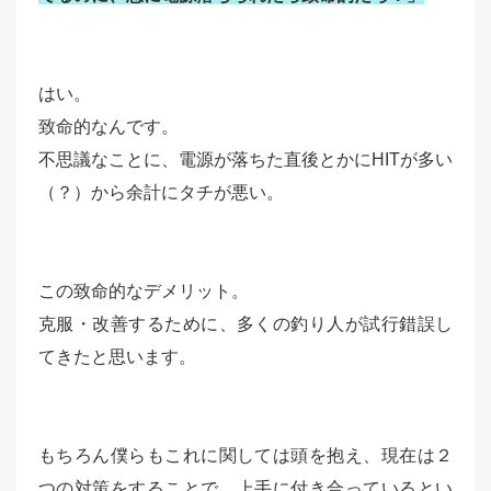
はい。
致命的なんです。
不思議なことに、電源が落ちた直後とかにHITが多い
（？）から余計にタチが悪い。
この致命的なデメリット。
克服・改善するために、多くの釣り人が試行錯誤し
てきたと思います。
もちろん僕らもこれに関しては頭を抱え、現在は２
つの対策をすることで、上手に付き合っているとい